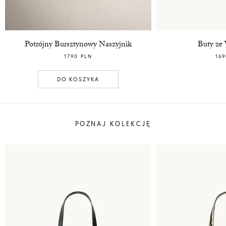
Potrójny Bursztynowy Naszyjnik
Buty ze
1790 PLN
169
DO KOSZYKA
POZNAJ KOLEKCJĘ