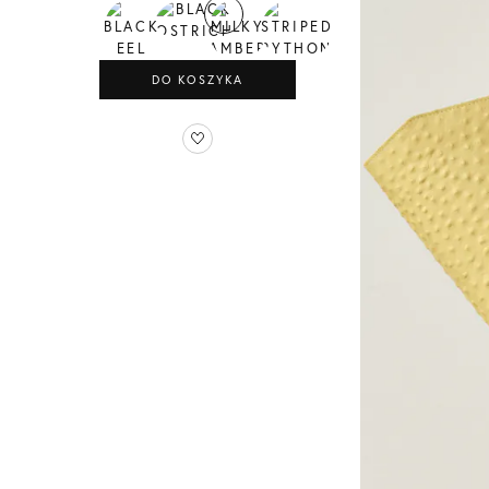
DO KOSZYKA