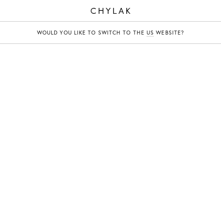
CHYLAK
WOULD YOU LIKE TO SWITCH TO THE
US
WEBSITE?