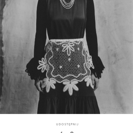
UDOSTĘPNIJ