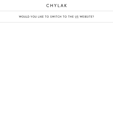
CHYLAK
WOULD YOU LIKE TO SWITCH TO THE
US
WEBSITE?