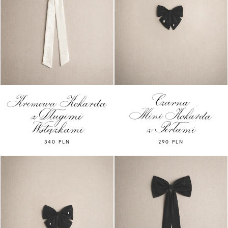
340 PLN
290 PLN