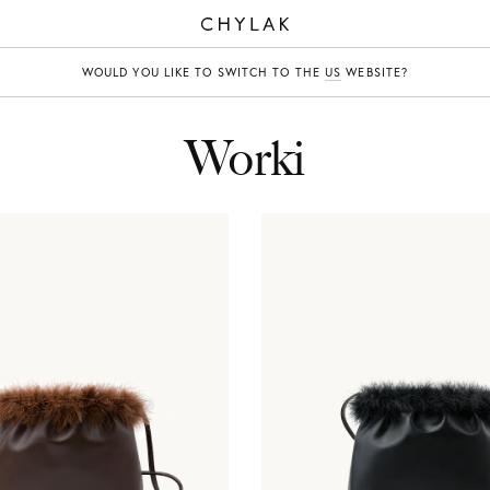
CHYLAK
WOULD YOU LIKE TO SWITCH TO THE
US
WEBSITE?
Worki