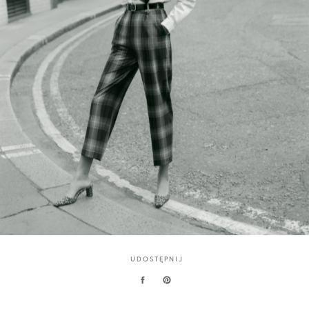
UDOSTĘPNIJ