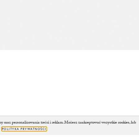
oraz personalizowania treści i reklam. Możesz zaakceptować wszystkie cookies, lub
.
POLITYKA PRYWATNOŚCI