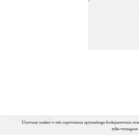
UDOSTĘPNIJ
Używamy cookies w celu zapewnienia optymalnego funkcjonowania strony 
tylko wymagane