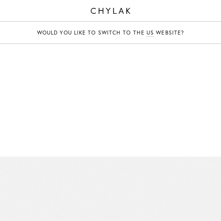
CHYLAK
WOULD YOU LIKE TO SWITCH TO THE
US
WEBSITE?