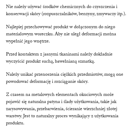
Nie należy używać środków chemicznych do czyszczenia i
konserwacji skóry (rozpuszczalników, benzyny, zmywaczy itp.).
Najlepiej przechowywać produkt w dołączonym do niego
materiałowym woreczku. Aby nie uległ deformacji można
wypełnić jego wnętrze.
Przed kontaktem z jasnymi tkaninami należy dokładnie
wyczyścić produkt suchą, bawełnianą szmatką.
Należy unikać przenoszenia ciężkich przedmiotów, mogą one
powodować deformację i rozciąganie skóry.
Z czasem na metalowych elementach okuciowych może
pojawić się naturalna patyna i ślady użytkowania, takie jak
zarysowywania, przebarwienia, ścieranie wierzchniej złotej
warstwy. Jest to naturalny proces wynikający z użytkowania
produktu.