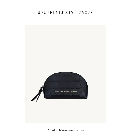
UZUPEŁNIJ STYLIZACJĘ