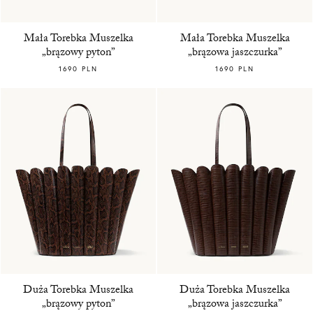
Mała Torebka Muszelka
Mała Torebka Muszelka
„brązowy pyton”
„brązowa jaszczurka”
1690 PLN
1690 PLN
Duża Torebka Muszelka
Duża Torebka Muszelka
„brązowy pyton”
„brązowa jaszczurka”