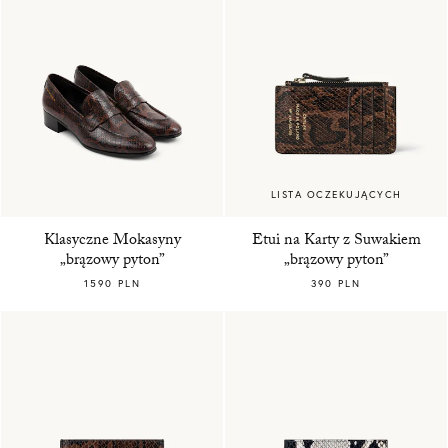
LISTA OCZEKUJĄCYCH
Klasyczne Mokasyny
Etui na Karty z Suwakiem
„brązowy pyton”
„brązowy pyton”
1590 PLN
390 PLN