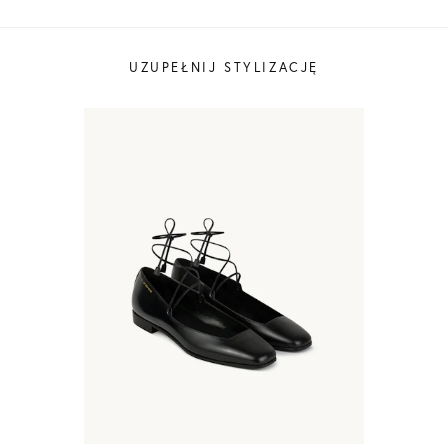
UZUPEŁNIJ STYLIZACJĘ